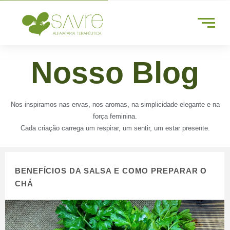
Nosso Blog
Nos inspiramos nas ervas, nos aromas, na simplicidade elegante e na
força feminina.
Cada criação carrega um respirar, um sentir, um estar presente.
BENEFÍCIOS DA SALSA E COMO PREPARAR O
CHÁ