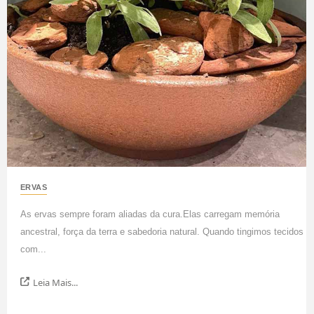
ERVAS
As ervas sempre foram aliadas da cura.Elas carregam memória
ancestral, força da terra e sabedoria natural. Quando tingimos tecidos
com...
Leia Mais...