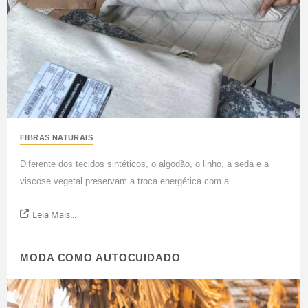
FIBRAS NATURAIS
Diferente dos tecidos sintéticos, o algodão, o linho, a seda e a
viscose vegetal preservam a troca energética com a...
Leia Mais...
MODA COMO AUTOCUIDADO