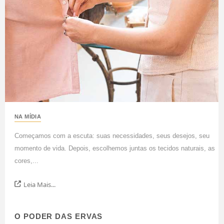
NA MÍDIA
Começamos com a escuta: suas necessidades, seus desejos, seu
momento de vida. Depois, escolhemos juntas os tecidos naturais, as
cores,...
Leia Mais...
O PODER DAS ERVAS