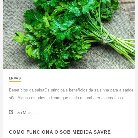
ERVAS
Benefícios da salsaOs principais benefícios da salsinha para a saúde
são: Alguns estudos indicam que ajuda a combater alguns tipos...
Leia Mais...
COMO FUNCIONA O SOB MEDIDA SAVRE