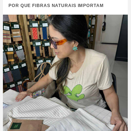
POR QUE FIBRAS NATURAIS IMPORTAM