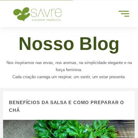
Nosso Blog
Nos inspiramos nas ervas, nos aromas, na simplicidade elegante e na
força feminina.
Cada criação carrega um respirar, um sentir, um estar presente.
BENEFÍCIOS DA SALSA E COMO PREPARAR O
CHÁ