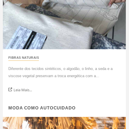
FIBRAS NATURAIS
Diferente dos tecidos sintéticos, o algodão, o linho, a seda e a
viscose vegetal preservam a troca energética com a...
Leia Mais...
MODA COMO AUTOCUIDADO