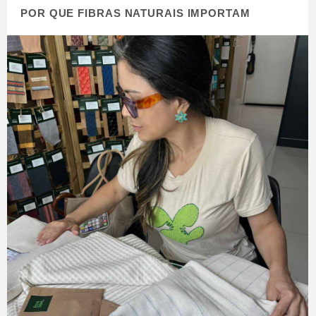
POR QUE FIBRAS NATURAIS IMPORTAM