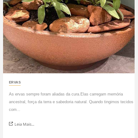
ERVAS
As ervas sempre foram aliadas da cura.Elas carregam memória
ancestral, força da terra e sabedoria natural. Quando tingimos tecidos
com...
Leia Mais...