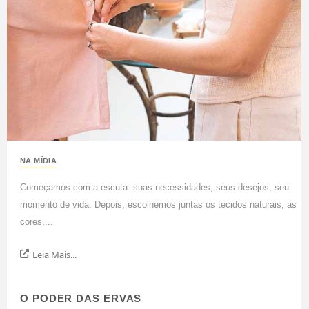
NA MÍDIA
Começamos com a escuta: suas necessidades, seus desejos, seu
momento de vida. Depois, escolhemos juntas os tecidos naturais, as
cores,...
Leia Mais...
O PODER DAS ERVAS