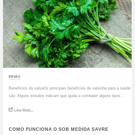
ERVAS
Benefícios da salsaOs principais benefícios da salsinha para a saúde
são: Alguns estudos indicam que ajuda a combater alguns tipos...
Leia Mais...
COMO FUNCIONA O SOB MEDIDA SAVRE