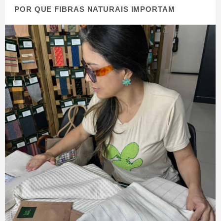
POR QUE FIBRAS NATURAIS IMPORTAM