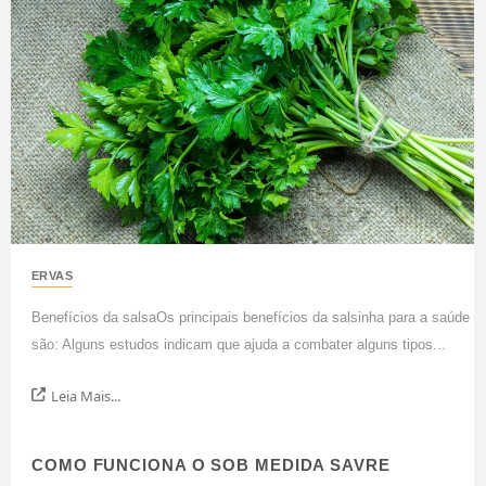
ERVAS
Benefícios da salsaOs principais benefícios da salsinha para a saúde
são: Alguns estudos indicam que ajuda a combater alguns tipos...
Leia Mais...
COMO FUNCIONA O SOB MEDIDA SAVRE