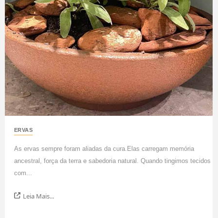
ERVAS
As ervas sempre foram aliadas da cura.Elas carregam memória
ancestral, força da terra e sabedoria natural. Quando tingimos tecidos
com...
Leia Mais...