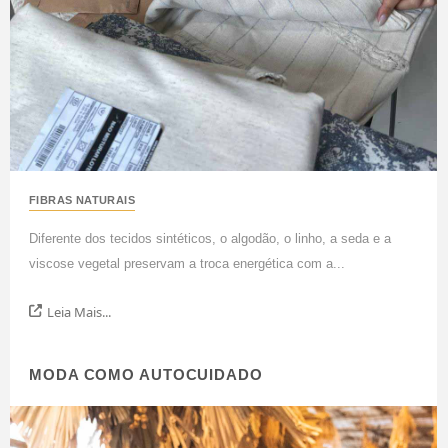
FIBRAS NATURAIS
Diferente dos tecidos sintéticos, o algodão, o linho, a seda e a
viscose vegetal preservam a troca energética com a...
Leia Mais...
MODA COMO AUTOCUIDADO