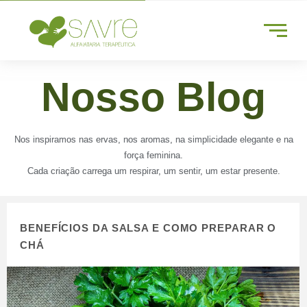
Nosso Blog
Nos inspiramos nas ervas, nos aromas, na simplicidade elegante e na
força feminina.
Cada criação carrega um respirar, um sentir, um estar presente.
BENEFÍCIOS DA SALSA E COMO PREPARAR O
CHÁ