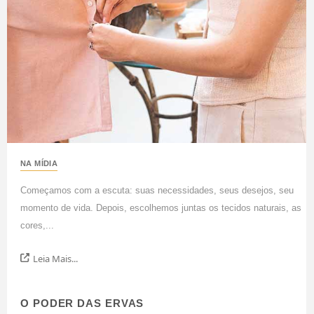
NA MÍDIA
Começamos com a escuta: suas necessidades, seus desejos, seu
momento de vida. Depois, escolhemos juntas os tecidos naturais, as
cores,...
Leia Mais...
O PODER DAS ERVAS