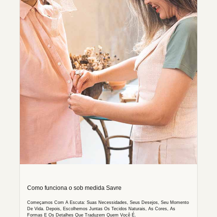
Como funciona o sob medida Savre
Começamos Com A Escuta: Suas Necessidades, Seus Desejos, Seu Momento
De Vida. Depois, Escolhemos Juntas Os Tecidos Naturais, As Cores, As
Formas E Os Detalhes Que Traduzem Quem Você É.