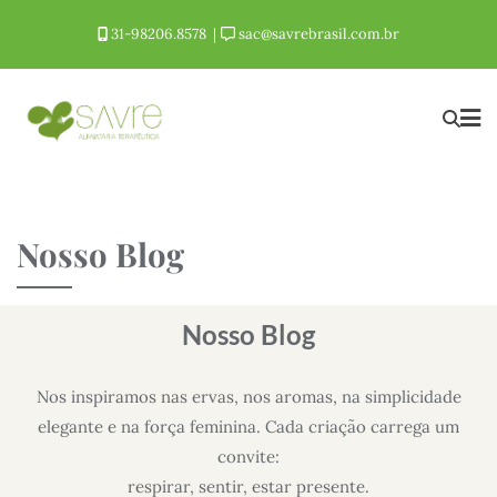
31-98206.8578
sac@savrebrasil.com.br
Nosso Blog
Nosso Blog
Nos inspiramos nas ervas, nos aromas, na simplicidade
elegante e na força feminina. Cada criação carrega um
convite:
respirar, sentir, estar presente.