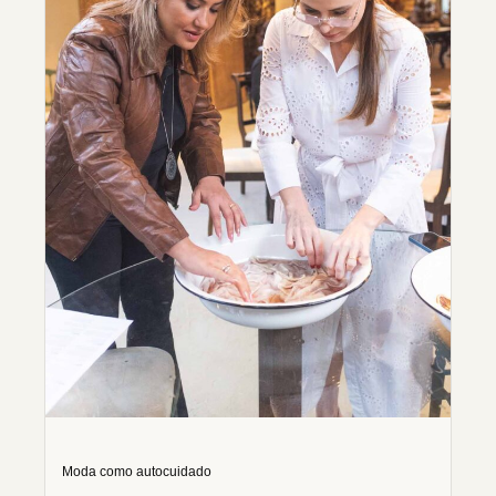
Moda como autocuidado