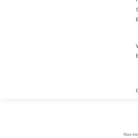
Nos ins