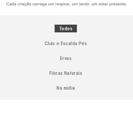
Cada criação carrega um respirar, um sentir, um estar presente.
Todos
Chás e Escalda Pés
Ervas
Fibras Naturais
Na mídia